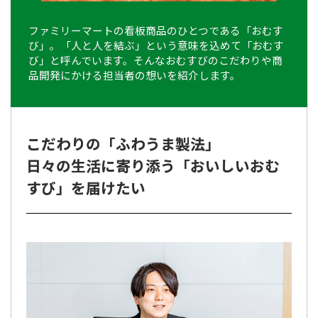
ファミリーマートの看板商品のひとつである「おむす
び」。「人と人を結ぶ」という意味を込めて「おむす
び」と呼んでいます。そんなおむすびのこだわりや商
品開発にかける担当者の想いを紹介します。
こだわりの「ふわうま製法」
日々の生活に寄り添う「おいしいおむ
すび」を届けたい