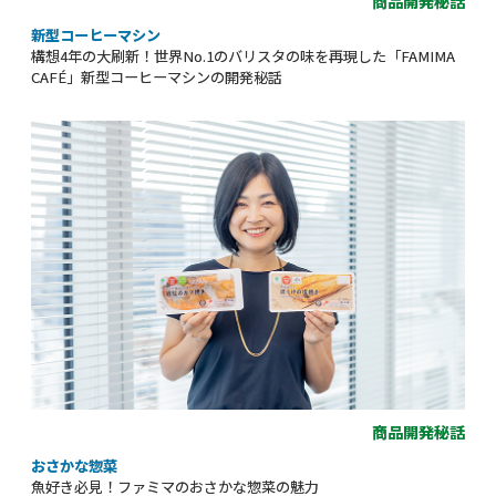
商品開発秘話
新型コーヒーマシン
構想4年の大刷新！世界No.1のバリスタの味を再現した「FAMIMA
CAFÉ」新型コーヒーマシンの開発秘話
商品開発秘話
おさかな惣菜
魚好き必見！ファミマのおさかな惣菜の魅力