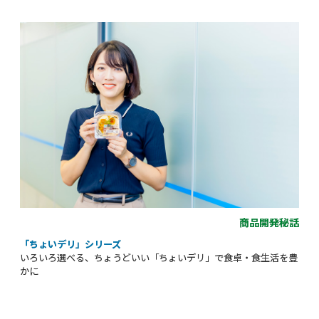
商品開発秘話
「ちょいデリ」シリーズ
いろいろ選べる、ちょうどいい「ちょいデリ」で食卓・食生活を豊
かに