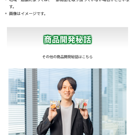
す。
画像はイメージです。
商品開発秘話
その他の商品開発秘話はこちら