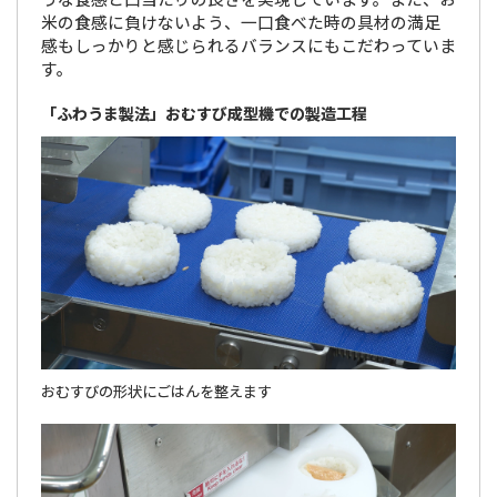
米の食感に負けないよう、一口食べた時の具材の満足
感もしっかりと感じられるバランスにもこだわっていま
す。
「ふわうま製法」おむすび成型機での製造工程
おむすびの形状にごはんを整えます