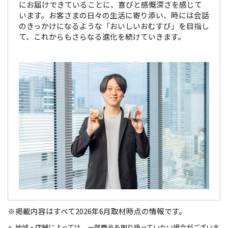
にお届けできていることに、喜びと感慨深さを感じて
います。お客さまの日々の生活に寄り添い、時には会話
のきっかけになるような「おいしいおむすび」を目指し
て、これからもさらなる進化を続けていきます。
※掲載内容はすべて2026年6月取材時点の情報です。
地域・店舗によっては、一部商品を取り扱っていない場合がございま