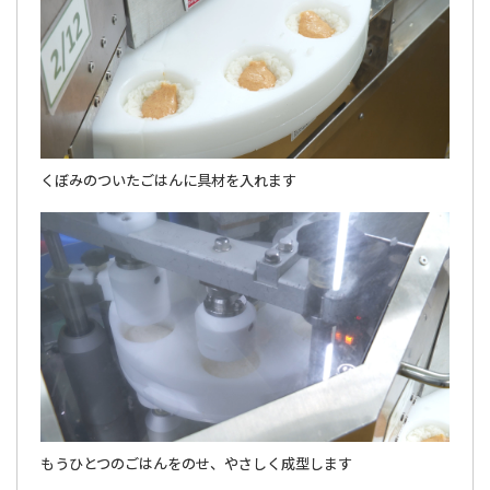
くぼみのついたごはんに具材を入れます
もうひとつのごはんをのせ、やさしく成型します