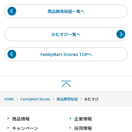
商品開発秘話一覧へ
おむすび一覧へ
FamilyMart Stories TOPへ
HOME
FamilyMart Stories
商品開発秘話
おむすび
商品情報
企業情報
キャンペーン
採用情報