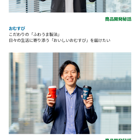
商品開発秘話
おむすび
こだわりの「ふわうま製法」
日々の生活に寄り添う「おいしいおむすび」を届けたい