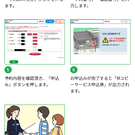
ます。
力します。
予約内容を確認頂き、「申込
お申込みが完了すると「Mコピ
み」ボタンを押します。
ーサービス申込券」が出力され
ます。