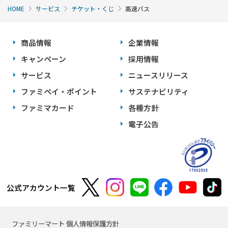
HOME
サービス
チケット・くじ
高速バス
商品情報
企業情報
キャンペーン
採用情報
サービス
ニュースリリース
ファミペイ・ポイント
サステナビリティ
ファミマカード
各種方針
電子公告
公式アカウント一覧
ファミリーマート 個人情報保護方針