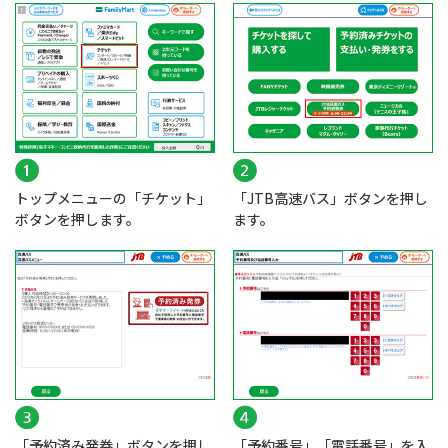
トップメニューの「チケット」
「JTB高速バス」ボタンを押し
ボタンを押します。
ます。
「予約済み発券」ボタンを押し
「予約番号」「電話番号」を入