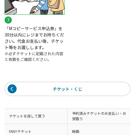
「Mコピーサービス申込券」を
30分以内にレジまでお持ちくだ
さい。代金お支払い後、チケッ
ト等をお渡しします。
※必ずチケットに記載された内容
と枚数をご確認ください。
チケット・くじ
予約済みチケットのお支払い・お
チケットを探して買う
受取り
FANYチケット
映画