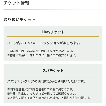
チケット情報
取り扱いチケット
1Dayチケット
パーク内のすべてのアトラクションが楽しめます。
※国内在住者／非国内在住者にて料金が異なります。
※券種／料金は、マルチコピー機にてご確認ください。
スパチケット
スパ ジャングリアの温浴施設がご利用いただけます。
※国内在住者／非国内在住者にて料金が異なります。
※券種／料金は、マルチコピー機にてご確認ください。
※入湯税に関する条例が施行された場合、入湯税が別途必要です。