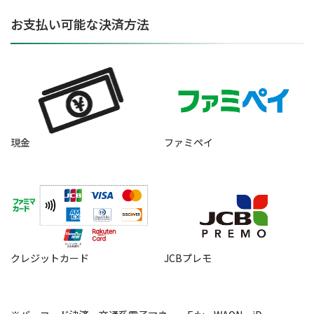
お支払い可能な決済方法
現金
ファミペイ
クレジットカード
JCBプレモ