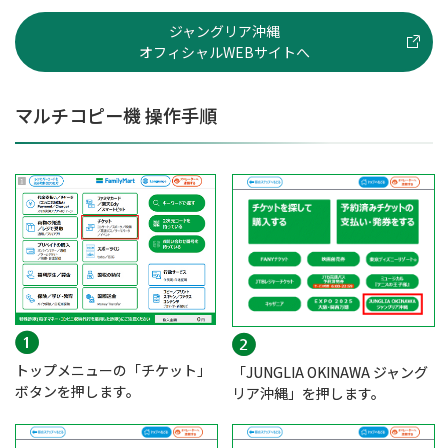
ジャングリア沖縄
オフィシャルWEBサイトへ
マルチコピー機 操作手順
トップメニューの「チケット」
「JUNGLIA OKINAWA ジャング
ボタンを押します。
リア沖縄」を押します。