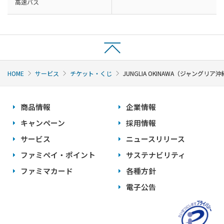
高速バス
HOME
サービス
チケット・くじ
JUNGLIA OKINAWA（ジャングリア
商品情報
企業情報
キャンペーン
採用情報
サービス
ニュースリリース
ファミペイ・ポイント
サステナビリティ
ファミマカード
各種方針
電子公告