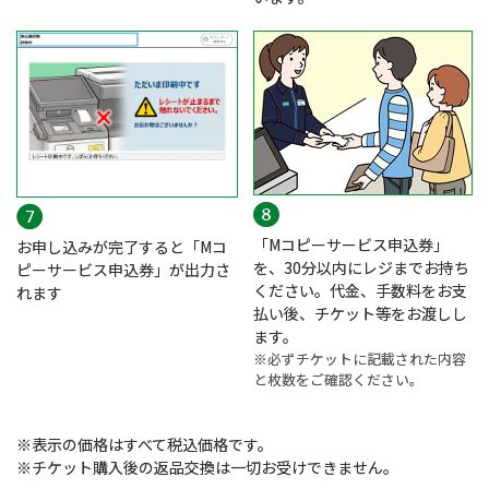
「Mコピーサービス申込券」
お申し込みが完了すると「Mコ
を、30分以内にレジまでお持ち
ピーサービス申込券」が出力さ
ください。代金、手数料をお支
れます
払い後、チケット等をお渡しし
ます。
※必ずチケットに記載された内容
と枚数をご確認ください。
※表示の価格はすべて税込価格です。
※チケット購入後の返品交換は一切お受けできません。