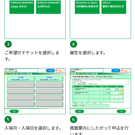
ご希望のチケットを選択しま
属性を選択します。
す。
入場月・入場日を選択します。
画面案内にしたがって申込を行
います。