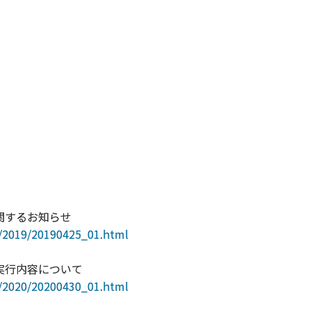
に関するお知らせ
s/2019/20190425_01.html
の実行内容について
s/2020/20200430_01.html