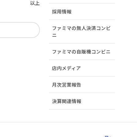
以上
採用情報
ファミマの無人決済コンビ
ニ
ファミマの自販機コンビニ
店内メディア
月次営業報告
決算関連情報