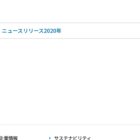
ニュースリリース2020年
企業情報
サステナビリティ