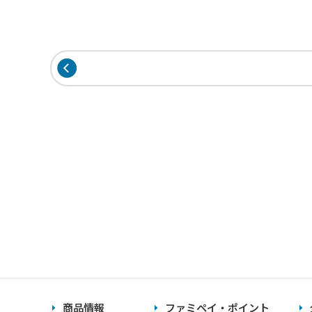
商品情報
ファミペイ・ポイント