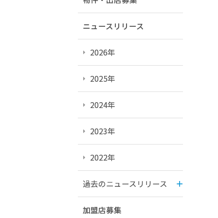
ニュースリリース
2026年
2025年
2024年
2023年
2022年
過去のニュースリリース
加盟店募集