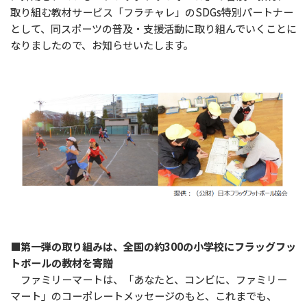
取り組む教材サービス「フラチャレ」のSDGs特別パートナー
として、同スポーツの普及・支援活動に取り組んでいくことに
なりましたので、お知らせいたします。
■第一弾の取り組みは、全国の約300の小学校にフラッグフッ
トボールの教材を寄贈
ファミリーマートは、「あなたと、コンビに、ファミリー
マート」のコーポレートメッセージのもと、これまでも、