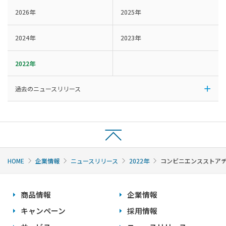
2026年
2025年
2024年
2023年
2022年
過去のニュースリリース
HOME
企業情報
ニュースリリース
2022年
コンビニエンスストアチ
商品情報
企業情報
キャンペーン
採用情報