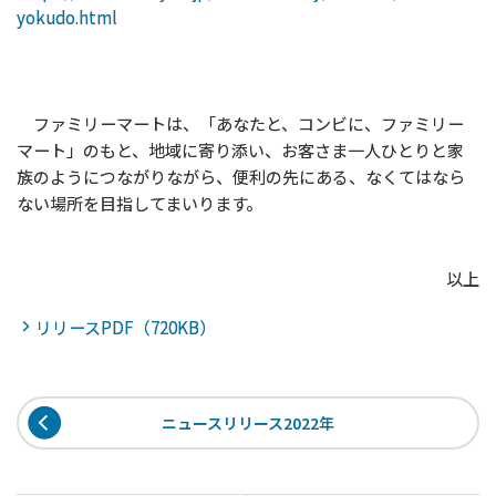
yokudo.html
ファミリーマートは、「あなたと、コンビに、ファミリー
マート」のもと、地域に寄り添い、お客さま一人ひとりと家
族のようにつながりながら、便利の先にある、なくてはなら
ない場所を目指してまいります。
以上
リリースPDF（720KB）
ニュースリリース2022年