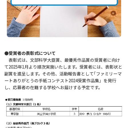
●受賞者の表彰式について
表彰式は、文部科学大臣賞、最優秀作品賞の受賞者に向け
て2025年1月より順次実施いたします。受賞者には、表彰状と
副賞を進呈します。その他、活動報告書として｢ファミリーマ
ートありがとうの手紙コンテスト2024受賞作品集」を発行
し、応募者の在籍する学校へお届けする予定です。