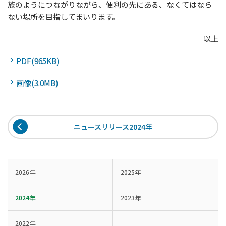
族のようにつながりながら、便利の先にある、なくてはなら
ない場所を目指してまいります。
以上
PDF(965KB)
画像(3.0MB)
ニュースリリース2024年
2026年
2025年
2024年
2023年
2022年