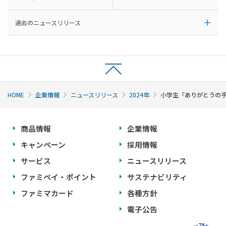
過去のニュースリリース
HOME
企業情報
ニュースリリース
2024年
小学生「ありがとうの手
商品情報
企業情報
キャンペーン
採用情報
サービス
ニュースリリース
ファミペイ・ポイント
サステナビリティ
ファミマカード
各種方針
電子公告