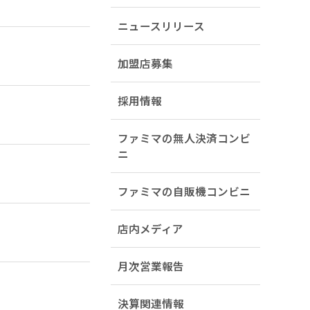
ニュースリリース
加盟店募集
採用情報
ファミマの無人決済コンビ
ニ
ファミマの自販機コンビニ
店内メディア
月次営業報告
決算関連情報