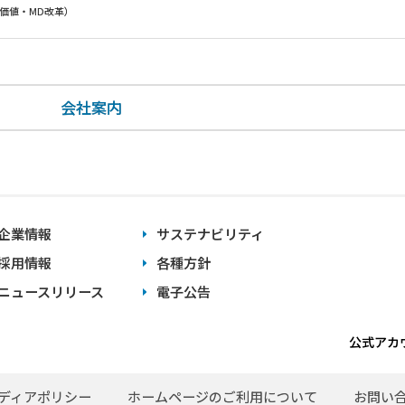
品価値・MD改革）
会社案内
企業情報
サステナビリティ
採用情報
各種方針
ニュースリリース
電子公告
公式アカ
ディアポリシー
ホームページのご利用について
お問い