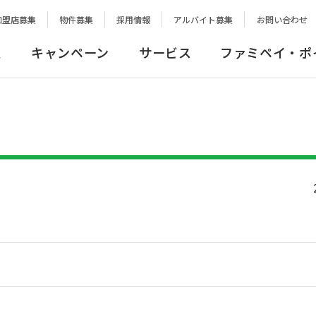
加盟店募集
物件募集
採用情報
アルバイト募集
お問い合わせ
報
キャンペーン
サービス
ファミペイ・ポ