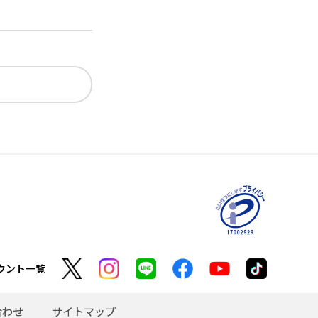
ウント一覧
合わせ
サイトマップ