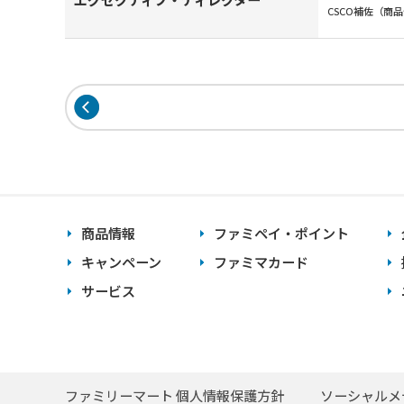
CSCO補佐（商
商品情報
ファミペイ・ポイント
キャンペーン
ファミマカード
サービス
ファミリーマート 個人情報保護方針
ソーシャルメ