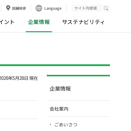
Language
店舗検索
検索実行
イント
企業情報
サステナビリティ
2026年5月28日 現在
企業情報
会社案内
ごあいさつ