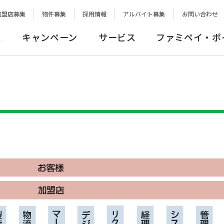
加盟店募集
物件募集
採用情報
アルバイト募集
お問い合わせ
報
キャンペーン
サービス
ファミペイ・ポ