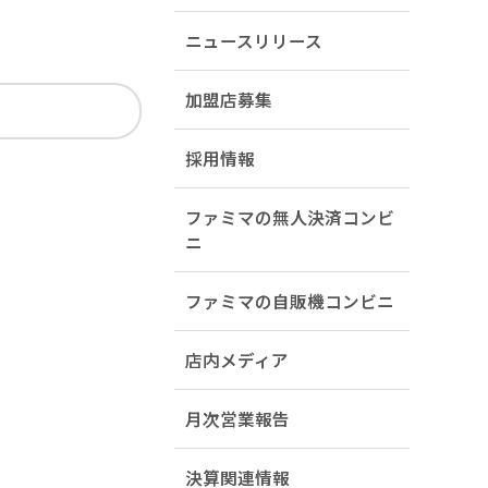
ニュースリリース
加盟店募集
採用情報
ファミマの無人決済コンビ
ニ
ファミマの自販機コンビニ
店内メディア
月次営業報告
決算関連情報