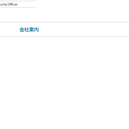
urity Officer
会社案内