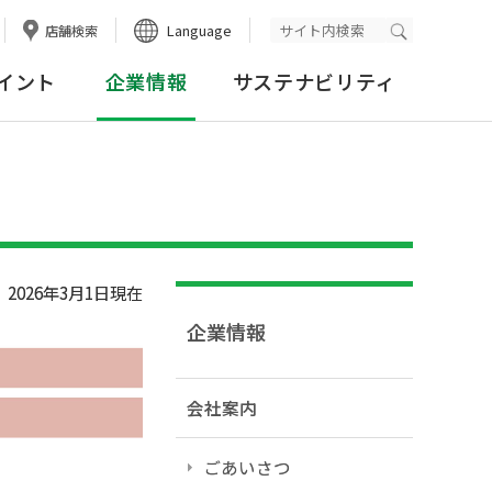
Language
店舗検索
検索実行
イント
企業情報
サステナビリティ
2026年3月1日現在
企業情報
会社案内
ごあいさつ