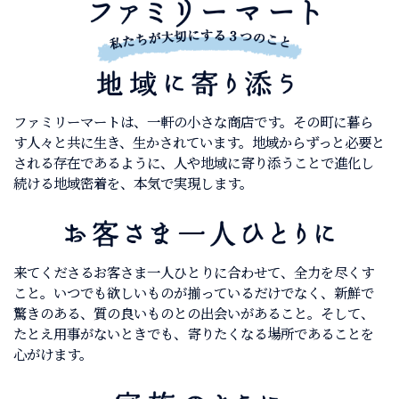
ファミリーマートは、一軒の小さな商店です。その町に暮ら
す人々と共に生き、生かされています。地域からずっと必要と
される存在であるように、人や地域に寄り添うことで進化し
続ける地域密着を、本気で実現します。
来てくださるお客さま一人ひとりに合わせて、全力を尽くす
こと。いつでも欲しいものが揃っているだけでなく、新鮮で
驚きのある、質の良いものとの出会いがあること。そして、
たとえ用事がないときでも、寄りたくなる場所であることを
心がけます。