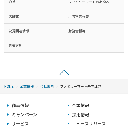
沿革
ファミリーマートのあゆみ
店舗数
月次営業報告
決算関連情報
財務情報等
各種方針
HOME
企業情報
会社案内
ファミリーマート基本理念
商品情報
企業情報
キャンペーン
採用情報
サービス
ニュースリリース