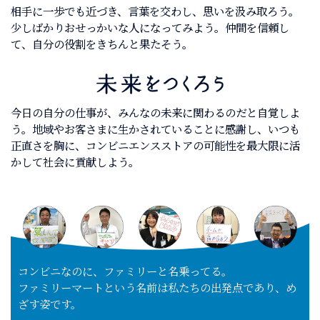
相手に一歩でも近づき、言葉を交わし、思いを汲み取ろう。
少しばかりおせっかいな人になってみよう。仲間を信頼し
て、自分の役割をきちんと果たそう。
今日の自分の仕事が、みんなの未来に関わるのだと自覚しよ
う。地域やお客さまに生かされていることに感謝し、いつも
正直さを胸に、コンビニエンスストアの可能性を最大限に活
かして社会に貢献しよう。
コンビニなのに、ファミリーと名乗ってる。
ファミリーマートという名前は私たちの出発点であり、め
ざす姿です。