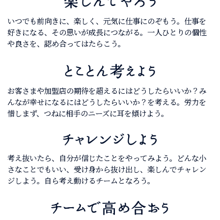
いつでも前向きに、楽しく、元気に仕事にのぞもう。仕事を
好きになる、その思いが成長につながる。一人ひとりの個性
や良さを、認め合ってはたらこう。
お客さまや加盟店の期待を超えるにはどうしたらいいか？み
んなが幸せになるにはどうしたらいいか？を考える。労力を
惜しまず、つねに相手のニーズに耳を傾けよう。
考え抜いたら、自分が信じたことをやってみよう。どんな小
さなことでもいい、受け身から抜け出し、楽しんでチャレン
ジしよう。自ら考え動けるチームとなろう。