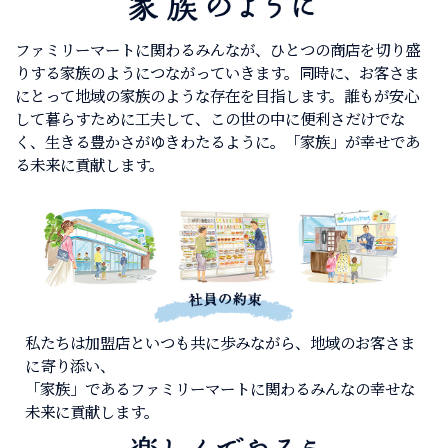
ファミリーマートに関わるみんなが、ひとつの商店を切り盛
りする家族のようにつながっていきます。同時に、お客さま
にとって地域の家族のような存在を目指します。誰もが安心
して暮らすために工夫して、この世の中に便利さだけでな
く、生きる豊かさがゆきわたるように。「家族」が幸せであ
る未来に貢献します。
私たちは加盟店といつも共に歩みながら、地域のお客さま
に寄り添い、
「家族」であるファミリーマートに関わるみんなの幸せな
未来に貢献します。