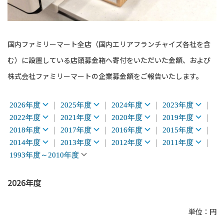
国内ファミリーマート全店（国内エリアフランチャイズ各社を含
む）に設置している店頭募金箱へ寄付をいただいた金額、および
株式会社ファミリーマートの企業募金額をご報告いたします。
2026年度
2025年度
2024年度
2023年度
2022年度
2021年度
2020年度
2019年度
2018年度
2017年度
2016年度
2015年度
2014年度
2013年度
2012年度
2011年度
1993年度～2010年度
2026年度
単位：円