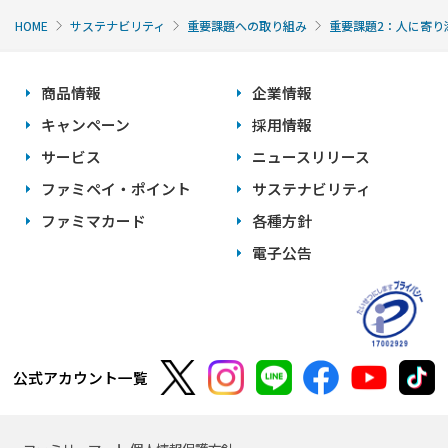
HOME
サステナビリティ
重要課題への取り組み
重要課題2：人に寄り
商品情報
企業情報
キャンペーン
採用情報
サービス
ニュースリリース
ファミペイ・ポイント
サステナビリティ
ファミマカード
各種方針
電子公告
公式アカウント一覧