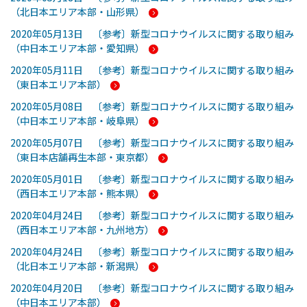
（北日本エリア本部・山形県）
2020年05月13日 〔参考〕新型コロナウイルスに関する取り組み
（中日本エリア本部・愛知県）
2020年05月11日 〔参考〕新型コロナウイルスに関する取り組み
（東日本エリア本部）
2020年05月08日 〔参考〕新型コロナウイルスに関する取り組み
（中日本エリア本部・岐阜県）
2020年05月07日 〔参考〕新型コロナウイルスに関する取り組み
（東日本店舗再生本部・東京都）
2020年05月01日 〔参考〕新型コロナウイルスに関する取り組み
（西日本エリア本部・熊本県）
2020年04月24日 〔参考〕新型コロナウイルスに関する取り組み
（西日本エリア本部・九州地方）
2020年04月24日 〔参考〕新型コロナウイルスに関する取り組み
（北日本エリア本部・新潟県）
2020年04月20日 〔参考〕新型コロナウイルスに関する取り組み
（中日本エリア本部）