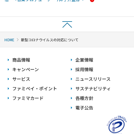
HOME
新型コロナウイルスの対応について
商品情報
企業情報
キャンペーン
採用情報
サービス
ニュースリリース
ファミペイ・ポイント
サステナビリティ
ファミマカード
各種方針
電子公告