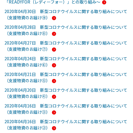
「READYFOR（レディーフォー）」との取り組み～
2020年04月30日 新型コロナウイルスに関する取り組みについて
（支援物資のお届け⑨）
2020年04月28日 新型コロナウイルスに関する取り組みについて
（支援物資のお届け⑧）
2020年04月27日 新型コロナウイルスに関する取り組みについて
（支援物資のお届け⑦）
2020年04月24日 新型コロナウイルスに関する取り組みについて
（支援物資のお届け⑥）
2020年04月21日 新型コロナウイルスに関する取り組みについて
（支援物資のお届け⑤）
2020年04月20日 新型コロナウイルスに関する取り組みについて
（支援物資のお届け④）
2020年04月16日 新型コロナウイルスに関する取り組みについて
（支援物資のお届け③）
2020年04月16日 新型コロナウイルスに関する取り組みについて
（支援物資のお届け②）