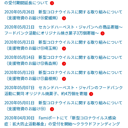
の受付期間延長について
2020年05月26日 新型コロナウイルスに関する取り組みについて
（支援物資のお届け⑭愛媛県）
2020年05月21日 セカンドハーベスト・ジャパンへの商品寄贈～
フードバンク活動にオリジナル焼き菓子3万個寄贈～
2020年05月21日 新型コロナウイルスに関する取り組みについて
（支援物資のお届け⑬埼玉県）
2020年05月14日 新型コロナウイルスに関する取り組みについて
（支援物資のお届け⑫青森県）
2020年05月12日 新型コロナウイルスに関する取り組みについて
（支援物資のお届け⑪島根県）
2020年05月07日 セカンドハーベスト・ジャパンのフードバンク
活動に賛同 オリジナル焼菓子、約4万個を寄贈
2020年05月01日 新型コロナウイルスに関する取り組みについて
（支援物資のお届け⑩）
2020年04月30日 Famiポートにて「新型コロナウイルス感染
症：拡大防止活動基金」の受付を開始～クラウドファンディング