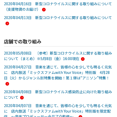
2020年04月16日 新型コロナウイルスに関する取り組みについて
（支援物資のお届け）
2020年04月13日 新型コロナウイルスに関する取り組みについて
店舗での取り組み
2020年05月08日 〔参考〕新型コロナウイルスに関する取り組み
について（まとめ）※5月8日（金）16:00現在
2020年04月27日 音楽を通じて、皆様の心を少しでも明るく元気
に 店内放送「ミックスファムwith Your Voice」特別版 4月28
日（火）からジャンル別特集を開始！第１弾は“アニソン”特集！
2020年04月08日 新型コロナウイルス感染防止に向けた取り組み
について
2020年04月07日 音楽を通じて、皆様の心を少しでも明るく元気
に 店内放送「ミックスファムwith Your Voice」特別版を限定配
信 ～音楽プロデューサー今井了介監修～